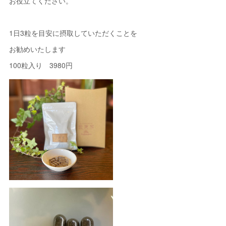
お役立てください。
1日3粒を目安に摂取していただくことを
お勧めいたします
100粒入り 3980円