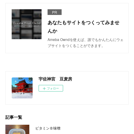
PR
あなたもサイトをつくってみませ
んか
Ameba Owndを使えば、誰でもかんたんにウェ
ブサイトをつくることができます。
宇佐神宮 豆麦房
フォロー
記事一覧
ビタミンＢ味噌